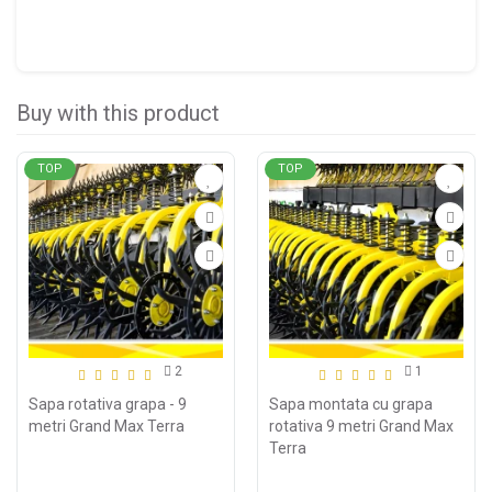
Buy with this product
TOP
TOP
2
1
Sapa rotativa grapa - 9
Sapa montata cu grapa
metri Grand Max Terra
rotativa 9 metri Grand Max
Terra