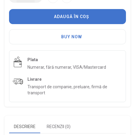
ADAUGĂ ÎN COȘ
BUY NOW
Plata
Numerar, fără numerar, VISA/Mastercard
Livrare
Transport de companie, preluare, firmă de
transport
DESCRIERE
RECENZII (0)