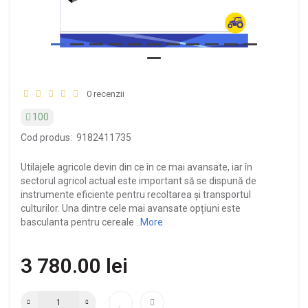
0 recenzii
100
Cod produs:
9182411735
Utilajele agricole devin din ce în ce mai avansate, iar în
sectorul agricol actual este important să se dispună de
instrumente eficiente pentru recoltarea și transportul
culturilor. Una dintre cele mai avansate opțiuni este
basculanta pentru cereale ..
More
3 780.00 lei