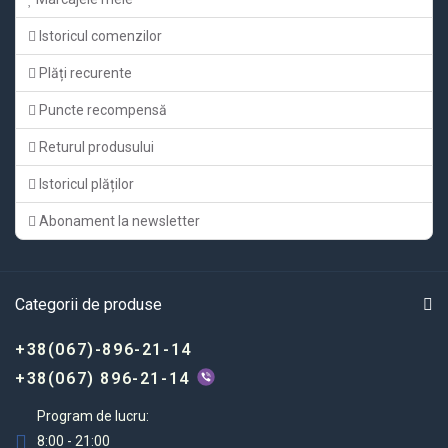
Istoricul comenzilor
Plăți recurente
Puncte recompensă
Returul produsului
Istoricul plăților
Abonament la newsletter
Categorii de produse
+38(067)-896-21-14
+38(067) 896-21-14
Program de lucru:
8:00 - 21:00