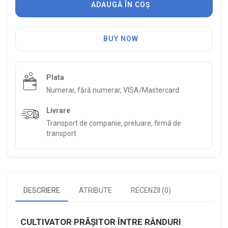
ADAUGĂ ÎN COȘ
BUY NOW
Plata
Numerar, fără numerar, VISA/Mastercard
Livrare
Transport de companie, preluare, firmă de
transport
DESCRIERE
ATRIBUTE
RECENZII (0)
CULTIVATOR PRĂȘITOR ÎNTRE RÂNDURI