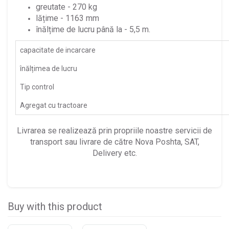
greutate - 270 kg
lățime - 1163 mm
înălțime de lucru până la - 5,5 m.
capacitate de incarcare
înălțimea de lucru
Tip control
Agregat cu tractoare
Livrarea se realizează prin propriile noastre servicii de
transport sau livrare de către Nova Poshta, SAT,
Delivery etc.
Buy with this product