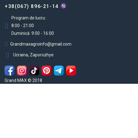
+38(067) 896-21-14
Program de lucru:
8:00 - 21:00
Duminică: 9:00 - 16:00
Grandmaxagroinfo@gmail.com
Ucraina, Zaporozhye
Grand MAX © 2018