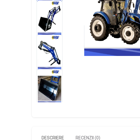
DESCRIERE
RECENZII (0)