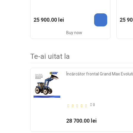
25 900.00 lei
25 90
Buy now
Te-ai uitat la
Încărcător frontal Grand Max Evolut
0
28 700.00 lei