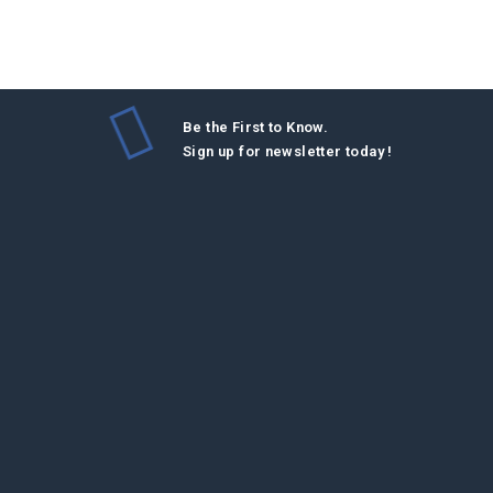
Be the First to Know.
Sign up for newsletter today !