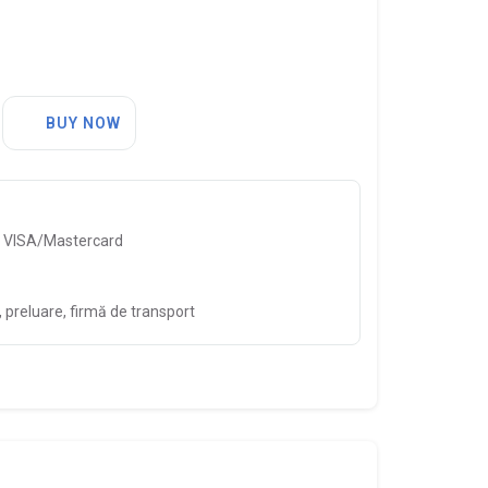
BUY NOW
, VISA/Mastercard
preluare, firmă de transport