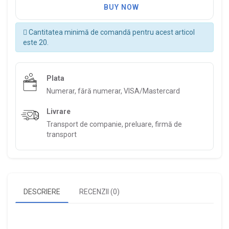
BUY NOW
Cantitatea minimă de comandă pentru acest articol
este 20.
Plata
Numerar, fără numerar, VISA/Mastercard
Livrare
Transport de companie, preluare, firmă de
transport
DESCRIERE
RECENZII (0)